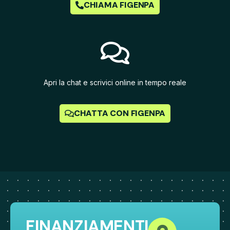
CHIAMA FIGENPA
Apri la chat e scrivici online in tempo reale
CHATTA CON FIGENPA
FINANZIAMENTI