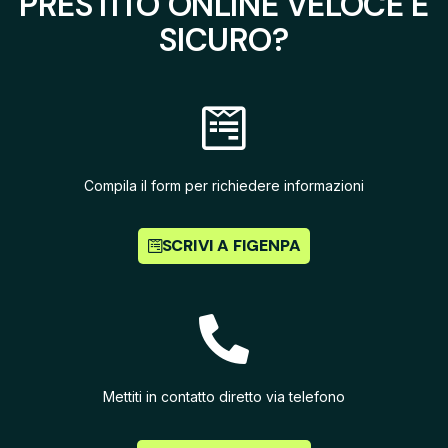
PRESTITO ONLINE VELOCE E
SICURO?
Compila il form per richiedere informazioni
SCRIVI A FIGENPA
Mettiti in contatto diretto via telefono