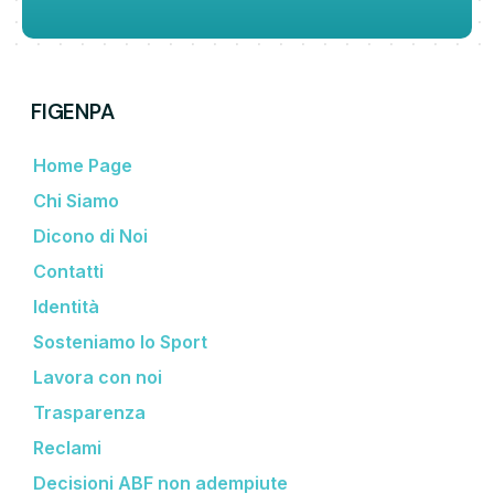
FIGENPA
Home Page
Chi Siamo
Dicono di Noi
Contatti
Identità
Sosteniamo lo Sport
Lavora con noi
Trasparenza
Reclami
Decisioni ABF non adempiute