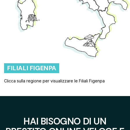
FILIALI FIGENPA
Clicca sulla regione per visualizzare le Filiali Figenpa
HAI BISOGNO DI UN