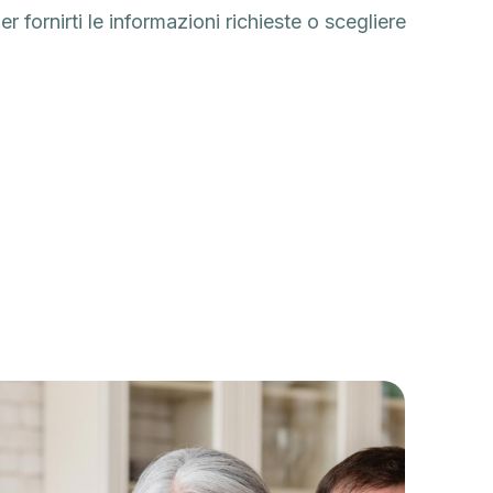
r fornirti le informazioni richieste o scegliere