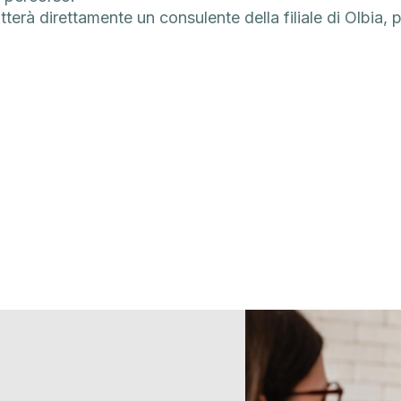
erà direttamente un consulente della filiale di Olbia, pe