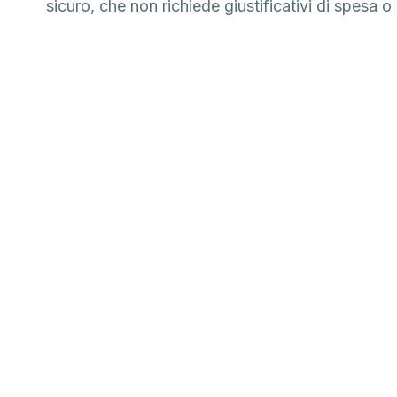
sicuro, che non richiede giustificativi di spesa o