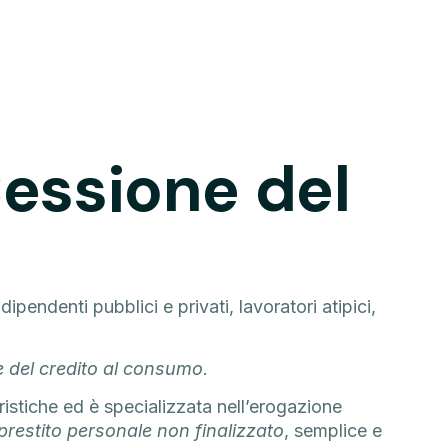
Cessione del
 dipendenti pubblici e privati, lavoratori atipici,
 del credito al consumo
.
teristiche ed è specializzata nell’erogazione
prestito personale non finalizzato
, semplice e