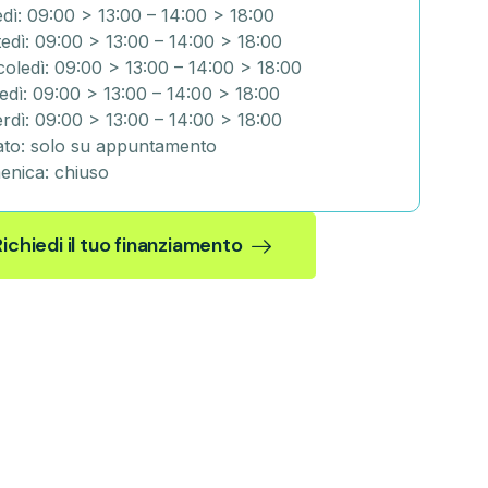
dì: 09:00 > 13:00 – 14:00 > 18:00
edì: 09:00 > 13:00 – 14:00 > 18:00
oledì: 09:00 > 13:00 – 14:00 > 18:00
edì: 09:00 > 13:00 – 14:00 > 18:00
rdì: 09:00 > 13:00 – 14:00 > 18:00
to: solo su appuntamento
nica: chiuso
Richiedi il tuo finanziamento