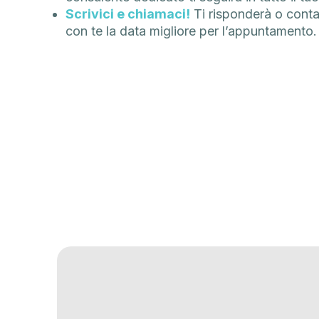
Scrivici e chiamaci!
Ti risponderà o contatt
con te la data migliore per l’appuntamento.