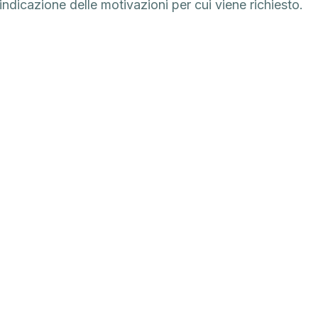
 indicazione delle motivazioni per cui viene richiesto.