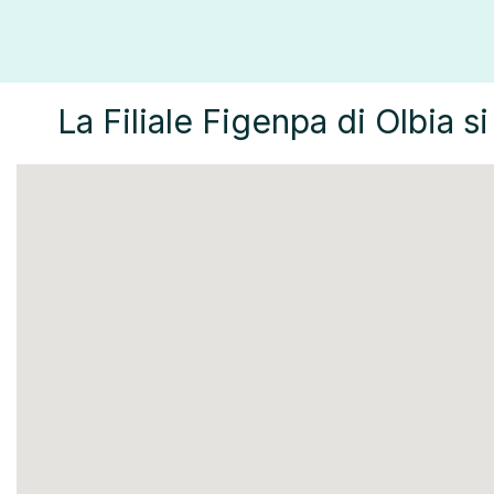
La Filiale Figenpa di Olbia si