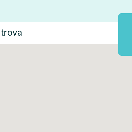
 trova