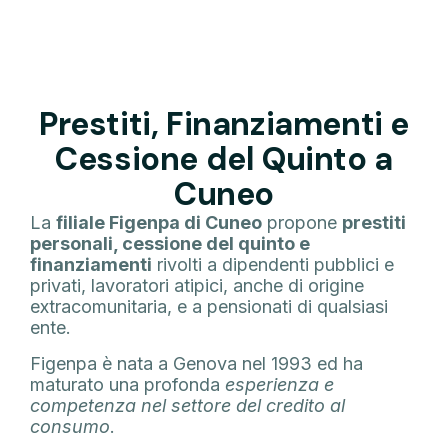
Prestiti, Finanziamenti e
Cessione del Quinto a
Cuneo
La
filiale Figenpa di Cuneo
propone
prestiti
personali, cessione del quinto e
finanziamenti
rivolti a dipendenti pubblici e
privati, lavoratori atipici, anche di origine
extracomunitaria, e a pensionati di qualsiasi
ente.
Figenpa è nata a Genova nel 1993 ed ha
maturato una profonda
esperienza e
competenza nel settore del credito al
consumo
.