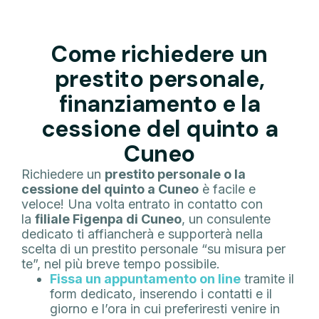
Come richiedere un
prestito personale,
finanziamento e la
cessione del quinto a
Cuneo
Richiedere un
prestito personale o la
cessione del quinto a Cuneo
è facile e
veloce! Una volta entrato in contatto con
la
filiale Figenpa di Cuneo
, un consulente
dedicato ti affiancherà e supporterà nella
scelta di un prestito personale “su misura per
te”, nel più breve tempo possibile.
Fissa un appuntamento on line
tramite il
form dedicato, inserendo i contatti e il
giorno e l’ora in cui preferiresti venire in