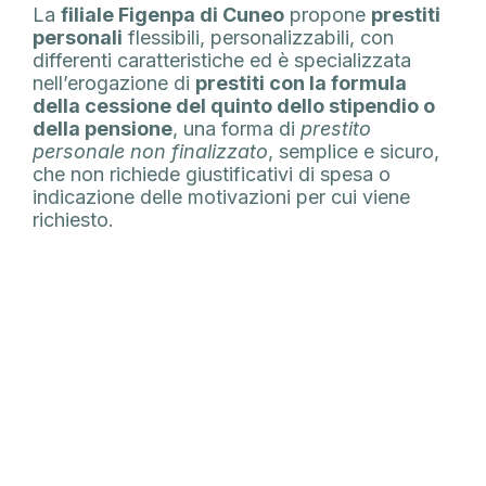
La
filiale Figenpa di Cuneo
propone
prestiti
personali
flessibili, personalizzabili, con
differenti caratteristiche ed è specializzata
nell’erogazione di
prestiti con la formula
della cessione del quinto dello stipendio o
della pensione
, una forma di
prestito
personale non finalizzato
, semplice e sicuro,
che non richiede giustificativi di spesa o
indicazione delle motivazioni per cui viene
richiesto.