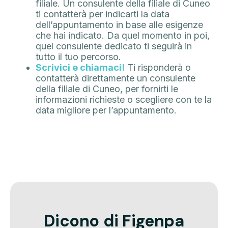
filiale. Un consulente della filiale di Cuneo
ti contatterà per indicarti la data
dell’appuntamento in base alle esigenze
che hai indicato. Da quel momento in poi,
quel consulente dedicato ti seguirà in
tutto il tuo percorso.
Scrivici e chiamaci!
Ti risponderà o
contatterà direttamente un consulente
della filiale di Cuneo, per fornirti le
informazioni richieste o scegliere con te la
data migliore per l’appuntamento.
Dicono di Figenpa