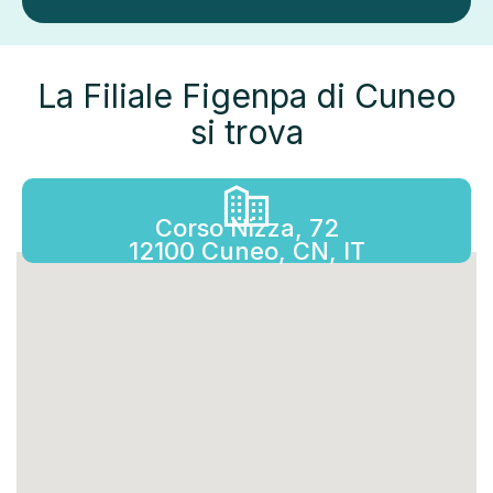
La Filiale Figenpa di Cuneo
si trova
Corso Nizza, 72
12100 Cuneo, CN, IT