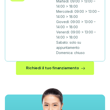
Martedì: 09:00 > 13:00 –
14:00 > 18:00
Mercoledì: 09:00 > 13:00 –
14:00 > 18:00
Giovedì: 09:00 > 13:00 –
14:00 > 18:00
Venerdì: 09:00 > 13:00 –
14:00 > 18:00
Sabato: solo su
appuntamento
Domenica: chiuso
Richiedi il tuo finanziamento