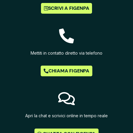
SCRIVI A FIGENPA
Mettiti in contatto diretto via telefono
CHIAMA FIGENPA
Apri la chat e scrivici online in tempo reale