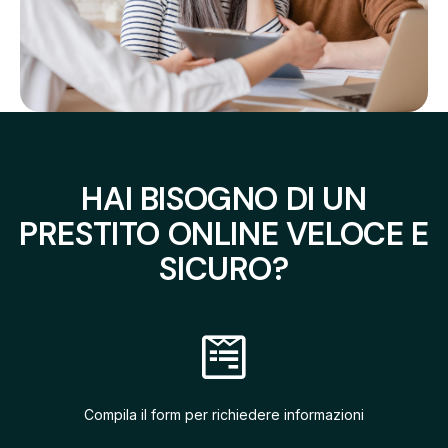
HAI BISOGNO DI UN
PRESTITO ONLINE VELOCE E
SICURO?
Compila il form per richiedere informazioni