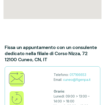
Fissa un appuntamento con un consulente
dedicato nella filiale di
Corso Nizza, 72
12100 Cuneo, CN, IT
Telefono:
017166653
Email:
cuneo@figenpa.it
Orario
:
Lunedì: 09:00 > 13:00 –
14:00 > 18:00