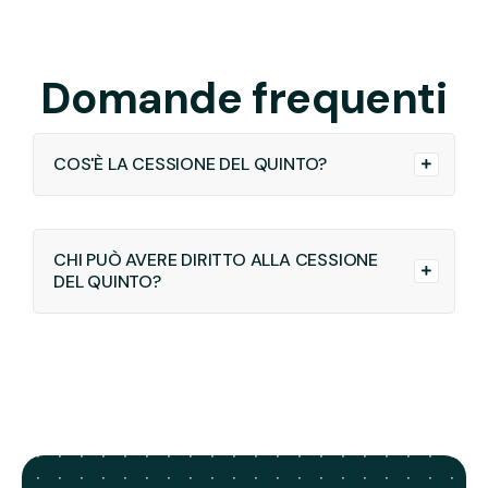
Domande frequenti
COS'È LA CESSIONE DEL QUINTO?
CHI PUÒ AVERE DIRITTO ALLA CESSIONE
DEL QUINTO?