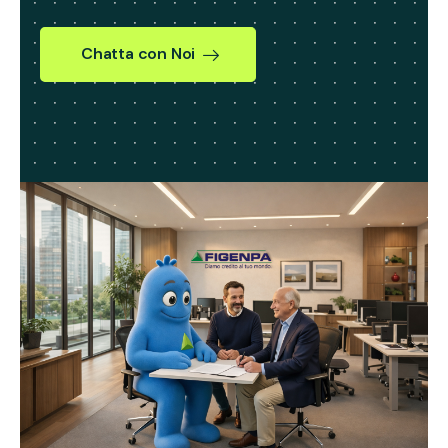
Chatta con Noi