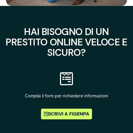
HAI BISOGNO DI UN
PRESTITO ONLINE VELOCE E
SICURO?
Compila il form per richiedere informazioni
SCRIVI A FIGENPA