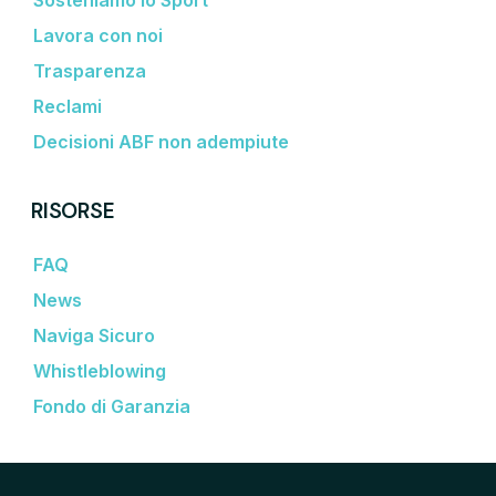
Lavora con noi
Trasparenza
Reclami
Decisioni ABF non adempiute
RISORSE
FAQ
News
Naviga Sicuro
Whistleblowing
Fondo di Garanzia