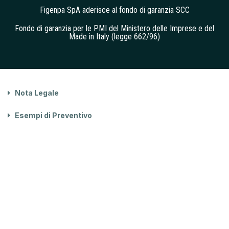
Figenpa SpA aderisce al fondo di garanzia SCC
Fondo di garanzia per le PMI del Ministero delle Imprese e del
Made in Italy (legge 662/96)
Nota Legale
Esempi di Preventivo