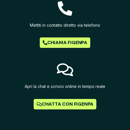
Mettiti in contatto diretto via telefono
CHIAMA FIGENPA
Apri la chat e scrivici online in tempo reale
CHATTA CON FIGENPA