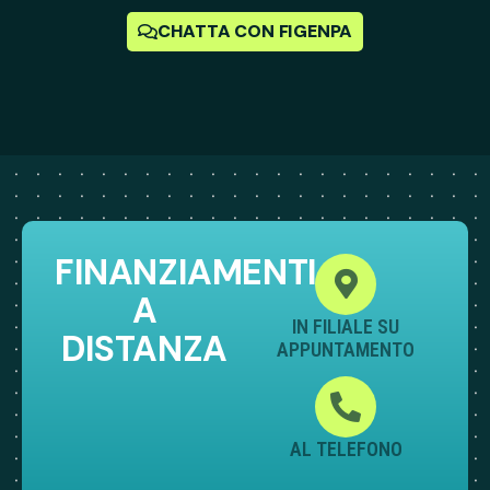
CHATTA CON FIGENPA
FINANZIAMENTI
A
IN FILIALE SU
DISTANZA
APPUNTAMENTO
AL TELEFONO