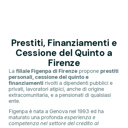
Prestiti, Finanziamenti e
Cessione del Quinto a
Firenze
La
filiale Figenpa di Firenze
propone
prestiti
personali, cessione del quinto e
finanziamenti
rivolti a dipendenti pubblici e
privati, lavoratori atipici, anche di origine
extracomunitaria, e a pensionati di qualsiasi
ente.
Figenpa è nata a Genova nel 1993 ed ha
maturato una profonda
esperienza e
competenza nel settore del credito al