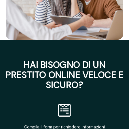
HAI BISOGNO DI UN
PRESTITO ONLINE VELOCE E
SICURO?
Compila il form per richiedere informazioni