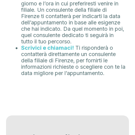
giorno e l’ora in cui preferiresti venire in
filiale. Un consulente della filiale di
Firenze ti contatterà per indicarti la data
dell’appuntamento in base alle esigenze
che hai indicato. Da quel momento in poi,
quel consulente dedicato ti seguirà in
tutto il tuo percorso.
Scrivici e chiamaci!
Ti risponderà o
contatterà direttamente un consulente
della filiale di Firenze, per fornirti le
informazioni richieste o scegliere con te la
data migliore per l’appuntamento.