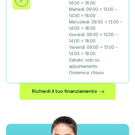
14:00 > 18:00
Martedì: 09:00 > 13:00 –
14:00 > 18:00
Mercoledì: 09:00 > 13:00 –
14:00 > 18:00
Giovedì: 09:00 > 13:00 –
14:00 > 18:00
Venerdì: 09:00 > 13:00 –
14:00 > 18:00
Sabato: solo su
appuntamento
Domenica: chiuso
Richiedi il tuo finanziamento