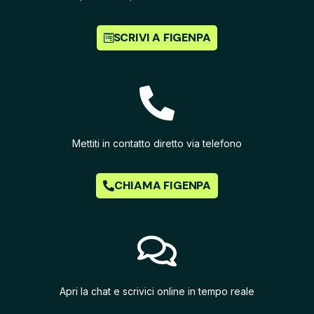
SCRIVI A FIGENPA
Mettiti in contatto diretto via telefono
CHIAMA FIGENPA
Apri la chat e scrivici online in tempo reale