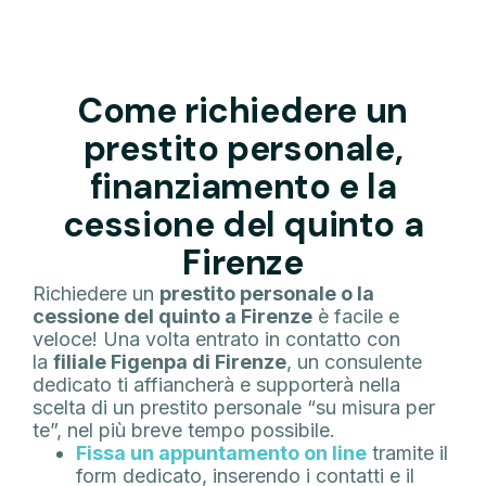
Come richiedere un
prestito personale,
finanziamento e la
cessione del quinto a
Firenze
Richiedere un
prestito personale o la
cessione del quinto a Firenze
è facile e
veloce! Una volta entrato in contatto con
la
filiale Figenpa di Firenze
, un consulente
dedicato ti affiancherà e supporterà nella
scelta di un prestito personale “su misura per
te”, nel più breve tempo possibile.
Fissa un appuntamento on line
tramite il
form dedicato, inserendo i contatti e il