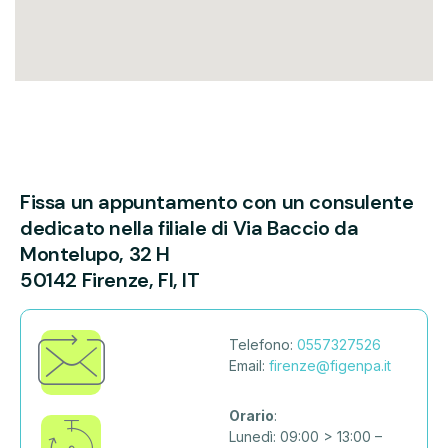
Fissa un appuntamento con un consulente
dedicato nella filiale di
Via Baccio da
Montelupo, 32 H
50142 Firenze, FI, IT
Telefono:
0557327526
Email:
firenze@figenpa.it
Orario
:
Lunedì: 09:00 > 13:00 –