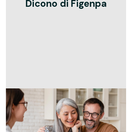
Dicono di Figenpa