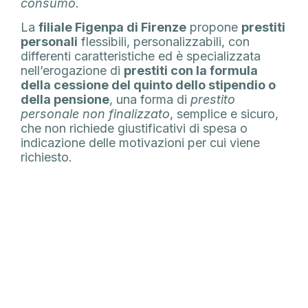
consumo
.
La
filiale Figenpa di Firenze
propone
prestiti
personali
flessibili, personalizzabili, con
differenti caratteristiche ed è specializzata
nell’erogazione di
prestiti con la formula
della cessione del quinto dello stipendio o
della pensione
, una forma di
prestito
personale non finalizzato
, semplice e sicuro,
che non richiede giustificativi di spesa o
indicazione delle motivazioni per cui viene
richiesto.