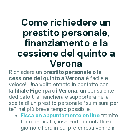
Come richiedere un
prestito personale,
finanziamento e la
cessione del quinto a
Verona
Richiedere un
prestito personale o la
cessione del quinto a Verona
è facile e
veloce! Una volta entrato in contatto con
la
filiale Figenpa di Verona
, un consulente
dedicato ti affiancherà e supporterà nella
scelta di un prestito personale “su misura per
te”, nel più breve tempo possibile.
Fissa un appuntamento on line
tramite il
form dedicato, inserendo i contatti e il
giorno e l’ora in cui preferiresti venire in