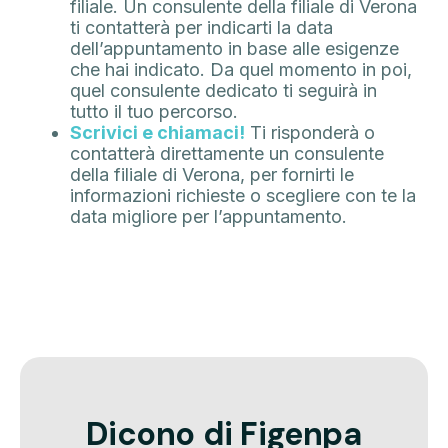
filiale. Un consulente della filiale di Verona
ti contatterà per indicarti la data
dell’appuntamento in base alle esigenze
che hai indicato. Da quel momento in poi,
quel consulente dedicato ti seguirà in
tutto il tuo percorso.
Scrivici e chiamaci!
Ti risponderà o
contatterà direttamente un consulente
della filiale di Verona, per fornirti le
informazioni richieste o scegliere con te la
data migliore per l’appuntamento.
Dicono di Figenpa