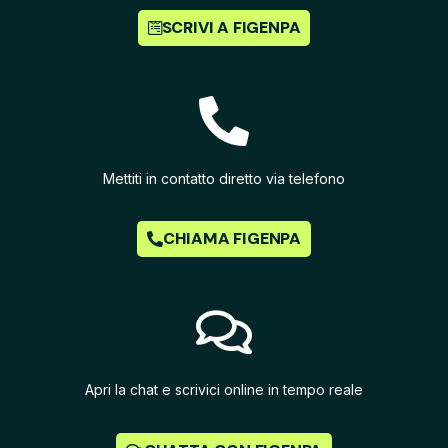
SCRIVI A FIGENPA
Mettiti in contatto diretto via telefono
CHIAMA FIGENPA
Apri la chat e scrivici online in tempo reale