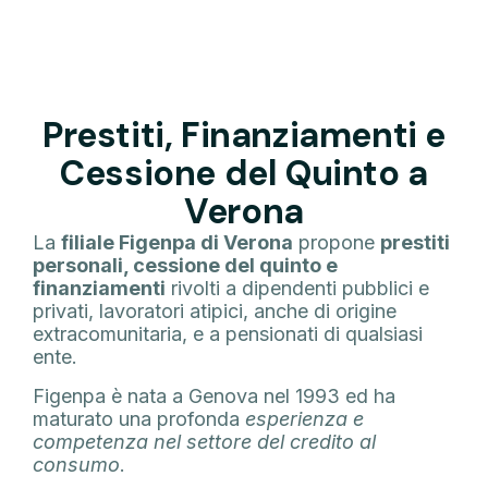
Prestiti, Finanziamenti e
Cessione del Quinto a
Verona
La
filiale Figenpa di Verona
propone
prestiti
personali, cessione del quinto e
finanziamenti
rivolti a dipendenti pubblici e
privati, lavoratori atipici, anche di origine
extracomunitaria, e a pensionati di qualsiasi
ente.
Figenpa è nata a Genova nel 1993 ed ha
maturato una profonda
esperienza e
competenza nel settore del credito al
consumo
.