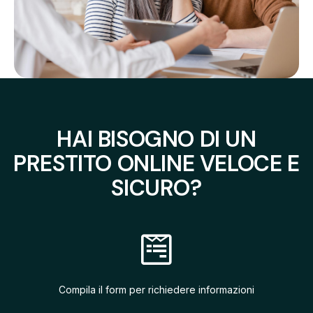
HAI BISOGNO DI UN
PRESTITO ONLINE VELOCE E
SICURO?
Compila il form per richiedere informazioni