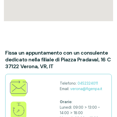
Fissa un appuntamento con un consulente
dedicato nella filiale di
Piazza Pradaval, 16 C
37122 Verona, VR, IT
Telefono:
0452324011
Email:
verona@figenpa.it
Orario
:
Lunedì: 09:00 > 13:00 –
14:00 > 18:00