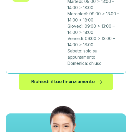
Martedì: 09:00 > 13:00 –
14:00 > 18:00
Mercoledì: 09:00 > 13:00 –
14:00 > 18:00
Giovedì: 09:00 > 13:00 –
14:00 > 18:00
Venerdì: 09:00 > 13:00 –
14:00 > 18:00
Sabato: solo su
appuntamento
Domenica: chiuso
Richiedi il tuo finanziamento