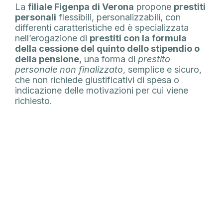
La
filiale Figenpa di Verona
propone
prestiti
personali
flessibili, personalizzabili, con
differenti caratteristiche ed è specializzata
nell’erogazione di
prestiti con la formula
della cessione del quinto dello stipendio o
della pensione
, una forma di
prestito
personale non finalizzato
, semplice e sicuro,
che non richiede giustificativi di spesa o
indicazione delle motivazioni per cui viene
richiesto.