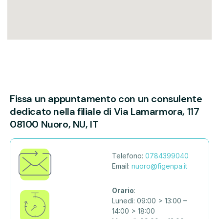
Fissa un appuntamento con un consulente
dedicato nella filiale di
Via Lamarmora, 117
08100 Nuoro, NU, IT
Telefono:
0784399040
Email:
nuoro@figenpa.it
Orario
:
Lunedì: 09:00 > 13:00 –
14:00 > 18:00