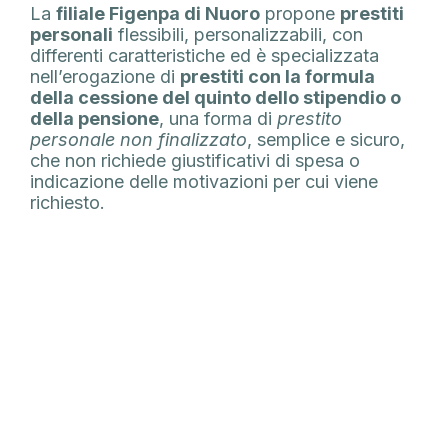
La
filiale Figenpa di Nuoro
propone
prestiti
personali
flessibili, personalizzabili, con
differenti caratteristiche ed è specializzata
nell’erogazione di
prestiti con la formula
della cessione del quinto dello stipendio o
della pensione
, una forma di
prestito
personale non finalizzato
, semplice e sicuro,
che non richiede giustificativi di spesa o
indicazione delle motivazioni per cui viene
richiesto.