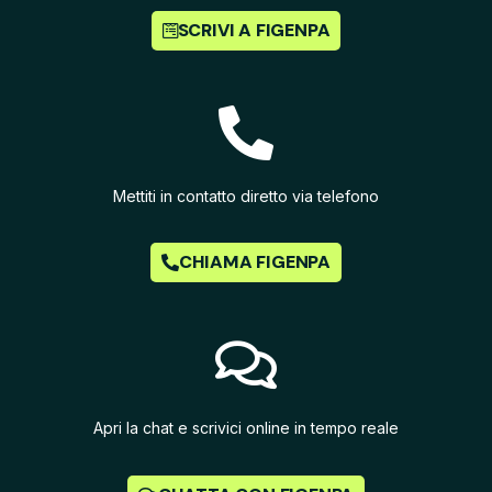
SCRIVI A FIGENPA
Mettiti in contatto diretto via telefono
CHIAMA FIGENPA
Apri la chat e scrivici online in tempo reale