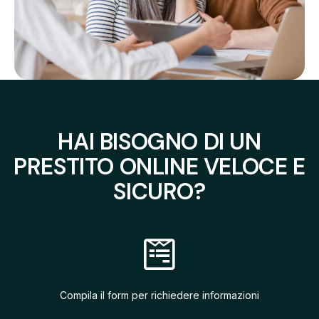
HAI BISOGNO DI UN
PRESTITO ONLINE VELOCE E
SICURO?
Compila il form per richiedere informazioni