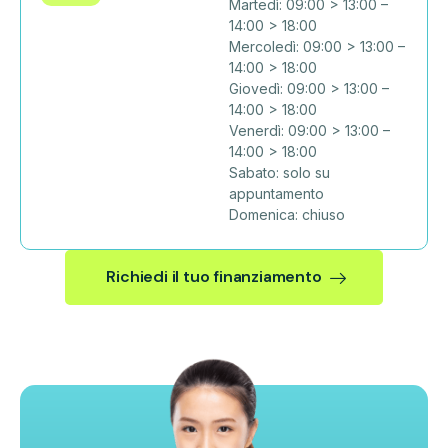
Martedì: 09:00 > 13:00 –
14:00 > 18:00
Mercoledì: 09:00 > 13:00 –
14:00 > 18:00
Giovedì: 09:00 > 13:00 –
14:00 > 18:00
Venerdì: 09:00 > 13:00 –
14:00 > 18:00
Sabato: solo su
appuntamento
Domenica: chiuso
Richiedi il tuo finanziamento