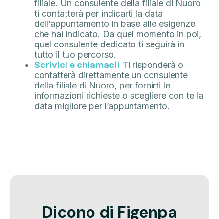
filiale. Un consulente della filiale di Nuoro
ti contatterà per indicarti la data
dell’appuntamento in base alle esigenze
che hai indicato. Da quel momento in poi,
quel consulente dedicato ti seguirà in
tutto il tuo percorso.
Scrivici e chiamaci!
Ti risponderà o
contatterà direttamente un consulente
della filiale di Nuoro, per fornirti le
informazioni richieste o scegliere con te la
data migliore per l’appuntamento.
Dicono di Figenpa