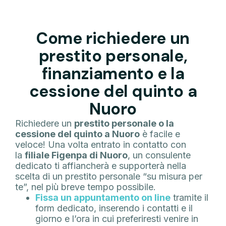
Come richiedere un
prestito personale,
finanziamento e la
cessione del quinto a
Nuoro
Richiedere un
prestito personale o la
cessione del quinto a Nuoro
è facile e
veloce! Una volta entrato in contatto con
la
filiale Figenpa di Nuoro
, un consulente
dedicato ti affiancherà e supporterà nella
scelta di un prestito personale “su misura per
te”, nel più breve tempo possibile.
Fissa un appuntamento on line
tramite il
form dedicato, inserendo i contatti e il
giorno e l’ora in cui preferiresti venire in