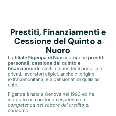
Prestiti, Finanziamenti e
Cessione del Quinto a
Nuoro
La
filiale Figenpa di Nuoro
propone
prestiti
personali, cessione del quinto e
finanziamenti
rivolti a dipendenti pubblici e
privati, lavoratori atipici, anche di origine
extracomunitaria, e a pensionati di qualsiasi
ente.
Figenpa è nata a Genova nel 1993 ed ha
maturato una profonda
esperienza e
competenza nel settore del credito al
consumo
.