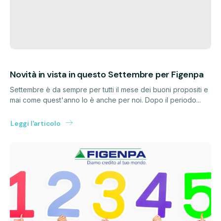
Novità in vista in questo Settembre per Figenpa
Settembre è da sempre per tutti il mese dei buoni propositi e
mai come quest'anno lo è anche per noi. Dopo il periodo...
Leggi l'articolo