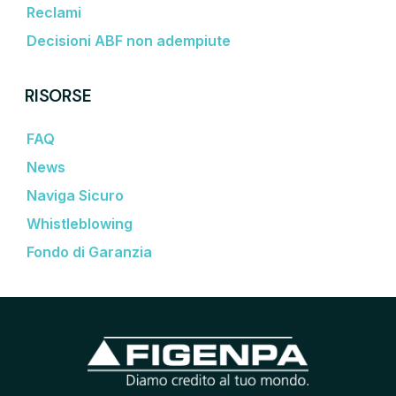
Reclami
Decisioni ABF non adempiute
RISORSE
FAQ
News
Naviga Sicuro
Whistleblowing
Fondo di Garanzia