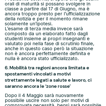
orali di maturità si possano svolgere in
classe a partire dal 17 di Giugno, ma è
ancora troppo presto per l’ufficializzazione
della notizia e per il momento rimane
solamente un’ipotesi.
L’esame di terza media invece sarà
composto da un elaborato fatto dagli
studenti insieme ai propri insegnanti e
valutato poi nella fase di scrutinio finale,
anche in questo caso però la situazione
non è ancora perfettamente definita e
nulla è ancora stato ufficializzato.
6. Mobilità tra regioni ancora limitata e
spostamenti vincolati a motivi
strettamente legati a salute e lavoro, ci
saranno ancora le ‘zone rosse’
Dopo il 4 Maggio sarà nuovamente
possibile uscire non solo per motivi di
comprovata necessità, bensì sarà possibile