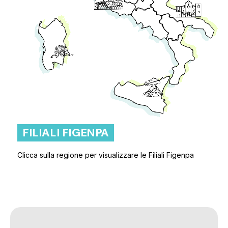
FILIALI FIGENPA
Clicca sulla regione per visualizzare le Filiali Figenpa