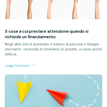
5 cose a cui prestare attenzione quando si
richiede un finanziamento
Negli ultimi anni è aumentato il numero di persone e famiglie
che hanno necessità di richiedere un prestito, a causa anche
della la...
Leggi l'articolo