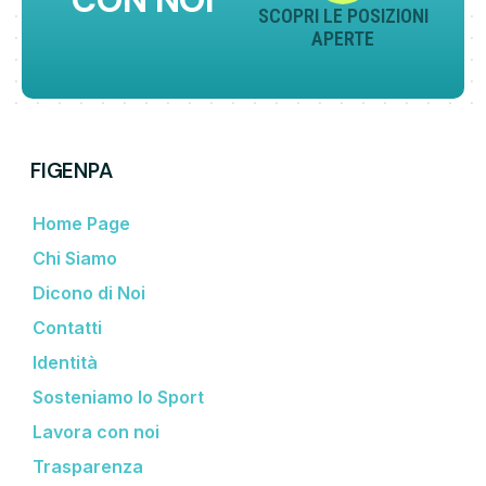
CON NOI
SCOPRI LE POSIZIONI
APERTE
FIGENPA
Home Page
Chi Siamo
Dicono di Noi
Contatti
Identità
Sosteniamo lo Sport
Lavora con noi
Trasparenza