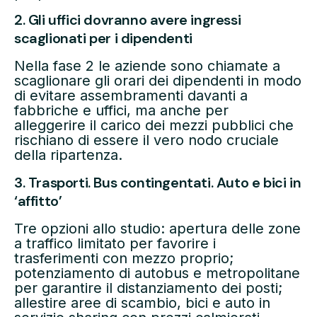
2. Gli uffici dovranno avere ingressi
scaglionati per i dipendenti
Nella fase 2 le aziende sono chiamate a
scaglionare gli orari dei dipendenti in modo
di evitare assembramenti davanti a
fabbriche e uffici, ma anche per
alleggerire il carico dei mezzi pubblici che
rischiano di essere il vero nodo cruciale
della ripartenza.
3. Trasporti. Bus contingentati. Auto e bici in
‘affitto’
Tre opzioni allo studio: apertura delle zone
a traffico limitato per favorire i
trasferimenti con mezzo proprio;
potenziamento di autobus e metropolitane
per garantire il distanziamento dei posti;
allestire aree di scambio, bici e auto in