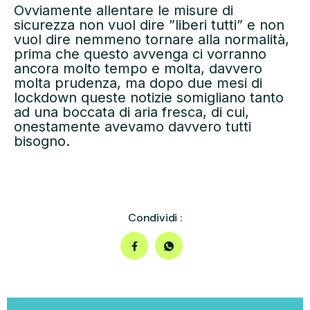
Ovviamente allentare le misure di
sicurezza non vuol dire ”liberi tutti” e non
vuol dire nemmeno tornare alla normalità,
prima che questo avvenga ci vorranno
ancora molto tempo e molta, davvero
molta prudenza, ma dopo due mesi di
lockdown queste notizie somigliano tanto
ad una boccata di aria fresca, di cui,
onestamente avevamo davvero tutti
bisogno.
Condividi :