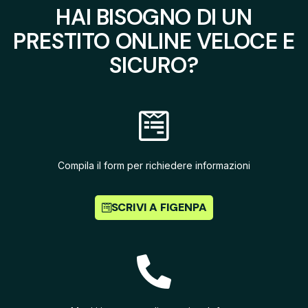
HAI BISOGNO DI UN
PRESTITO ONLINE VELOCE E
SICURO?
Compila il form per richiedere informazioni
SCRIVI A FIGENPA