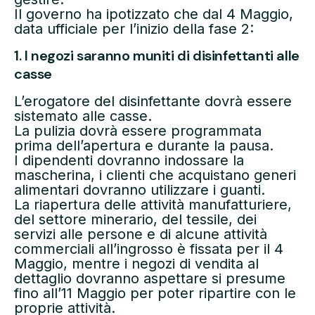
Il governo ha ipotizzato che dal 4 Maggio,
data ufficiale per l’inizio della fase 2:
1. I negozi saranno muniti di disinfettanti alle
casse
L’erogatore del disinfettante dovrà essere
sistemato alle casse.
La pulizia dovrà essere programmata
prima dell’apertura e durante la pausa.
I dipendenti dovranno indossare la
mascherina, i clienti che acquistano generi
alimentari dovranno utilizzare i guanti.
La riapertura delle attività manufatturiere,
del settore minerario, del tessile, dei
servizi alle persone e di alcune attività
commerciali all’ingrosso è fissata per il 4
Maggio, mentre i negozi di vendita al
dettaglio dovranno aspettare si presume
fino all’11 Maggio per poter ripartire con le
proprie attività.