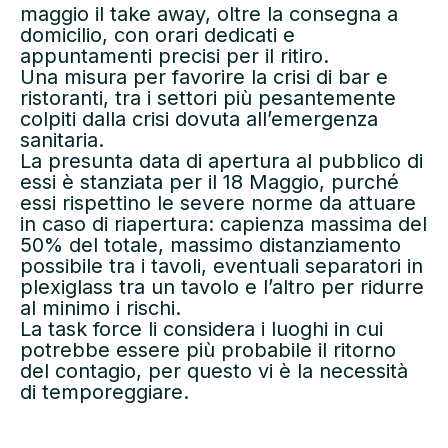
maggio il take away, oltre la consegna a
domicilio, con orari dedicati e
appuntamenti precisi per il ritiro.
Una misura per favorire la crisi di bar e
ristoranti, tra i settori più pesantemente
colpiti dalla crisi dovuta all’emergenza
sanitaria.
La presunta data di apertura al pubblico di
essi è stanziata per il 18 Maggio, purché
essi rispettino le severe norme da attuare
in caso di riapertura: capienza massima del
50% del totale, massimo distanziamento
possibile tra i tavoli, eventuali separatori in
plexiglass tra un tavolo e l’altro per ridurre
al minimo i rischi.
La task force li considera i luoghi in cui
potrebbe essere più probabile il ritorno
del contagio, per questo vi è la necessità
di temporeggiare.