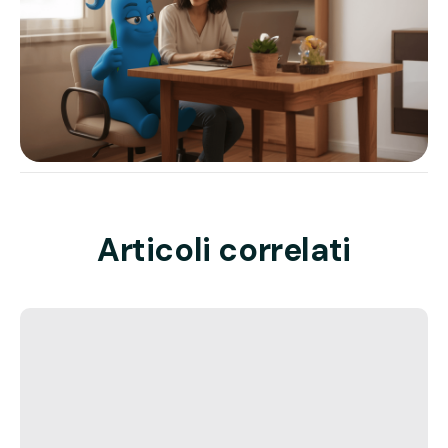
Articoli correlati