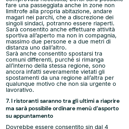
fare una passeggiata anche in zone non
limitrofe alla propria abitazione, andare
magari nei parchi, che a discrezione dei
singoli sindaci, potranno essere riaperti.
Sarà consentito anche effettuare attività
sportiva all’aperto ma non in compagnia,
massimo due persone e a due metri di
distanza uno dall’altro.
Sarà anche consentito spostarsi tra
comuni differenti, purché si rimanga
all’interno della stessa regione, sono
ancora infatti severamente vietati gli
spostamenti da una regione all’altra per
qualunque motivo che non sia urgente o
lavorativo.
7. I ristoranti saranno tra gli ultimi a riaprire
ma sarà possibile ordinare menù d’asporto
su appuntamento
Dovrebbe essere consentito sin dal 4