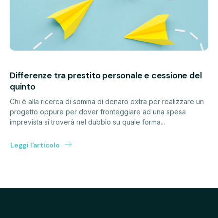
Differenze tra prestito personale e cessione del
quinto
Chi è alla ricerca di somma di denaro extra per realizzare un
progetto oppure per dover fronteggiare ad una spesa
imprevista si troverà nel dubbio su quale forma...
Leggi l'articolo