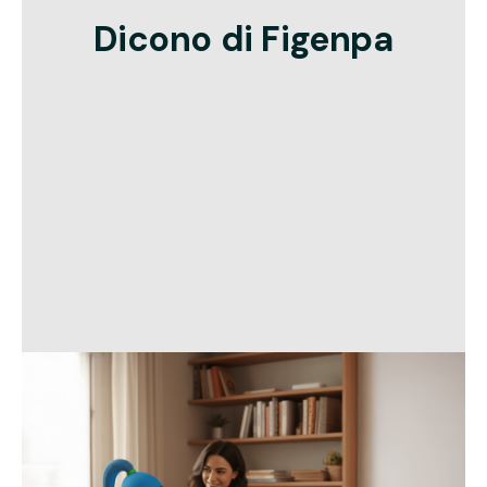
Dicono di Figenpa