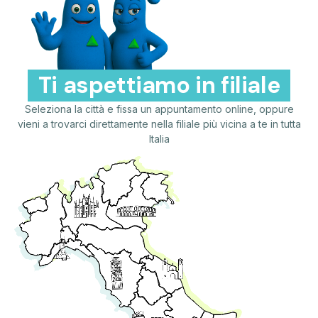
Ti aspettiamo in filiale
Seleziona la città e fissa un appuntamento online, oppure
vieni a trovarci direttamente nella filiale più vicina a te in tutta
Italia