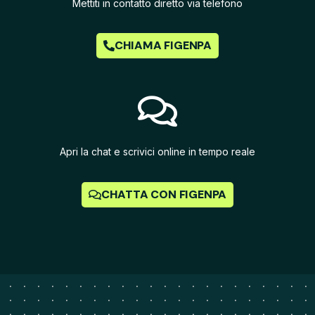
Mettiti in contatto diretto via telefono
CHIAMA FIGENPA
Apri la chat e scrivici online in tempo reale
CHATTA CON FIGENPA