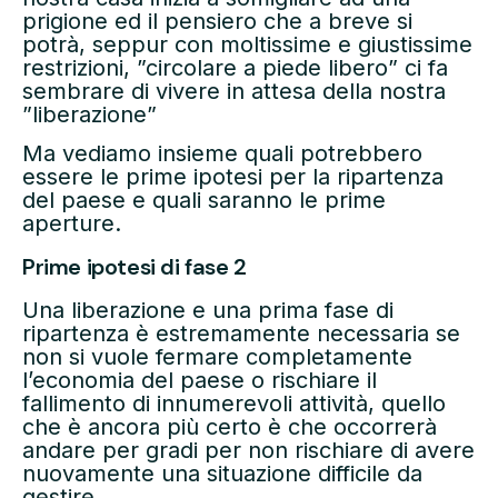
prigione ed il pensiero che a breve si
potrà, seppur con moltissime e giustissime
restrizioni, ”circolare a piede libero” ci fa
sembrare di vivere in attesa della nostra
”liberazione”
Ma vediamo insieme quali potrebbero
essere le prime ipotesi per la ripartenza
del paese e quali saranno le prime
aperture.
Prime ipotesi di fase 2
Una liberazione e una prima fase di
ripartenza è estremamente necessaria se
non si vuole fermare completamente
l’economia del paese o rischiare il
fallimento di innumerevoli attività, quello
che è ancora più certo è che occorrerà
andare per gradi per non rischiare di avere
nuovamente una situazione difficile da
gestire.