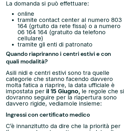
La domanda si può effettuare:
online
tramite contact center al numero 803
164 (grtuito da rete fissa) o a numero
06 164 164 (gratuito da telefono
cellulare)
tramite gli enti di patronato
Quando riapriranno i centri estivi e con
quali modalità?
Asili nidi e centri estivi sono tra quelle
categorie che stanno facendo davvero
molta fatica a riaprire, la data ufficiale è
impostata per
il 15 Giugno,
le regole che si
dovranno seguire per la riapertura sono
davvero rigide, vediamole insieme:
Ingressi con certificato medico
C’è innanzitutto da dire che la priorità per