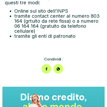
questi tre modi:
Online sul sito dell’INPS
tramite contact center al numero 803
164 (grtuito da rete fissa) o a numero
06 164 164 (gratuito da telefono
cellulare)
tramite gli enti di patronato
Condividi :
Diamo credito,
al tuo mondo.