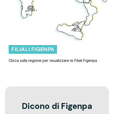
FILIALI FIGENPA
Clicca sulla regione per visualizzare le Filiali Figenpa
Dicono di Figenpa