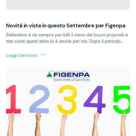
Novità in vista in questo Settembre per Figenpa
Settembre è da sempre per tutti il mese dei buoni propositi e
mai come quest'anno lo è anche per noi. Dopo il periodo...
Leggi l'articolo