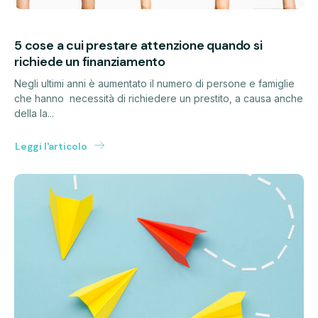
5 cose a cui prestare attenzione quando si
richiede un finanziamento
Negli ultimi anni è aumentato il numero di persone e famiglie
che hanno necessità di richiedere un prestito, a causa anche
della la...
Leggi l'articolo