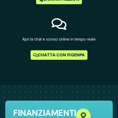
Apri la chat e scrivici online in tempo reale
CHATTA CON FIGENPA
FINANZIAMENTI