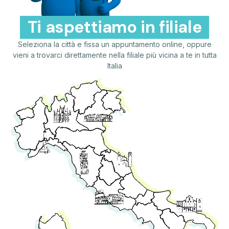
Ti aspettiamo in filiale
Seleziona la città e fissa un appuntamento online, oppure
vieni a trovarci direttamente nella filiale più vicina a te in tutta
Italia