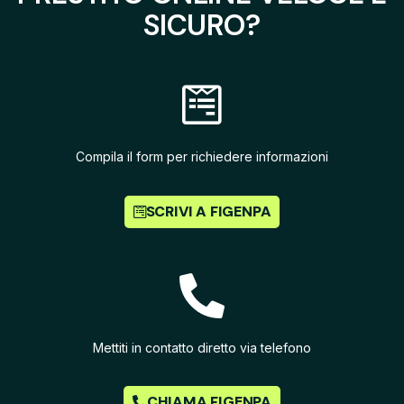
SICURO?
Compila il form per richiedere informazioni
SCRIVI A FIGENPA
Mettiti in contatto diretto via telefono
CHIAMA FIGENPA