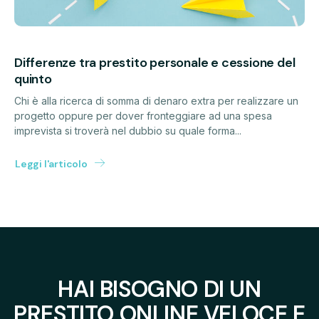
Differenze tra prestito personale e cessione del
quinto
Chi è alla ricerca di somma di denaro extra per realizzare un
progetto oppure per dover fronteggiare ad una spesa
imprevista si troverà nel dubbio su quale forma...
Leggi l'articolo
HAI BISOGNO DI UN
PRESTITO ONLINE VELOCE E