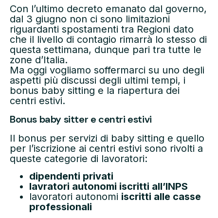
Con l’ultimo decreto emanato dal governo,
dal 3 giugno non ci sono limitazioni
riguardanti spostamenti tra Regioni dato
che il livello di contagio rimarrà lo stesso di
questa settimana, dunque pari tra tutte le
zone d’Italia.
Ma oggi vogliamo soffermarci su uno degli
aspetti più discussi degli ultimi tempi, i
bonus baby sitting e la riapertura dei
centri estivi.
Bonus baby sitter e centri estivi
Il bonus per servizi di baby sitting e quello
per l’iscrizione ai centri estivi sono rivolti a
queste categorie di lavoratori:
dipendenti privati
lavratori autonomi iscritti all’INPS
lavoratori autonomi
iscritti alle casse
professionali