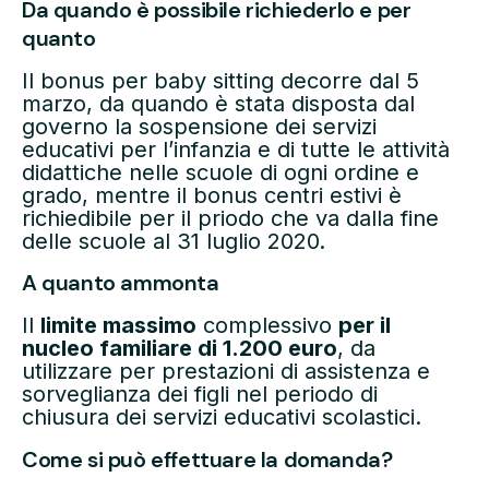
Da quando è possibile richiederlo e per
quanto
Il bonus per baby sitting decorre dal 5
marzo, da quando è stata disposta dal
governo la sospensione dei servizi
educativi per l’infanzia e di tutte le attività
didattiche nelle scuole di ogni ordine e
grado, mentre il bonus centri estivi è
richiedibile per il priodo che va dalla fine
delle scuole al 31 luglio 2020.
A quanto ammonta
Il
limite massimo
complessivo
per il
nucleo familiare di 1.200 euro
, da
utilizzare per prestazioni di assistenza e
sorveglianza dei figli nel periodo di
chiusura dei servizi educativi scolastici.
Come si può effettuare la domanda?