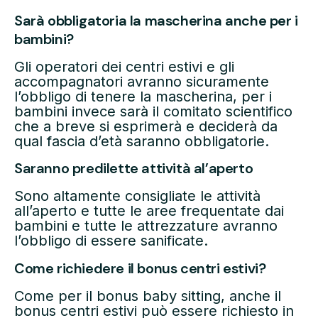
Sarà obbligatoria la mascherina anche per i
bambini?
Gli operatori dei centri estivi e gli
accompagnatori avranno sicuramente
l’obbligo di tenere la mascherina, per i
bambini invece sarà il comitato scientifico
che a breve si esprimerà e deciderà da
qual fascia d’età saranno obbligatorie.
Saranno predilette attività al’aperto
Sono altamente consigliate le attività
all’aperto e tutte le aree frequentate dai
bambini e tutte le attrezzature avranno
l’obbligo di essere sanificate.
Come richiedere il bonus centri estivi?
Come per il bonus baby sitting, anche il
bonus centri estivi può essere richiesto in