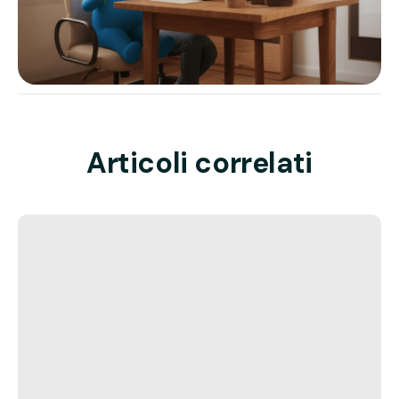
Articoli correlati