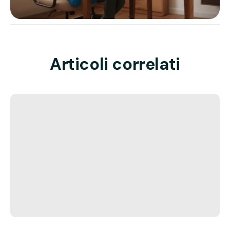
Articoli correlati