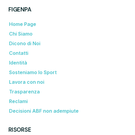
FIGENPA
Home Page
Chi Siamo
Dicono di Noi
Contatti
Identità
Sosteniamo lo Sport
Lavora con noi
Trasparenza
Reclami
Decisioni ABF non adempiute
RISORSE