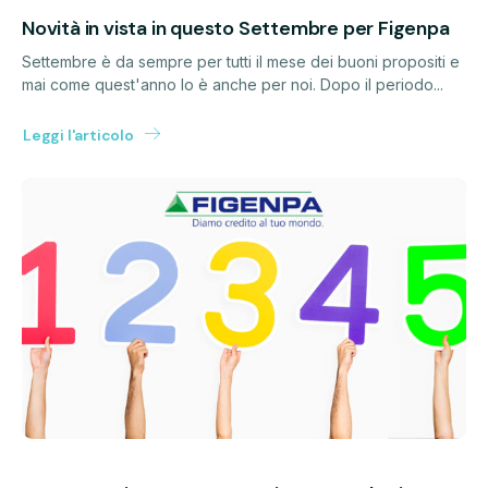
Novità in vista in questo Settembre per Figenpa
Settembre è da sempre per tutti il mese dei buoni propositi e
mai come quest'anno lo è anche per noi. Dopo il periodo...
Leggi l'articolo