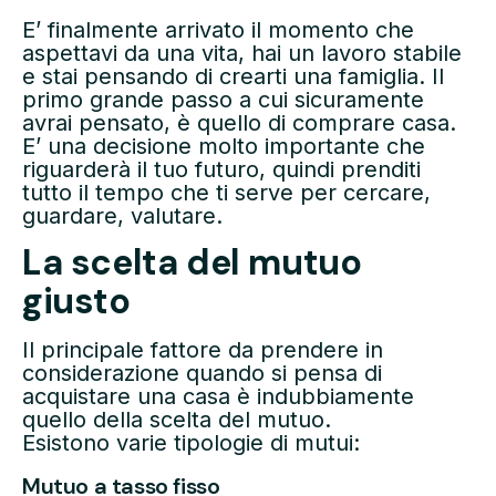
E’ finalmente arrivato il momento che
aspettavi da una vita, hai un lavoro stabile
e stai pensando di crearti una famiglia. Il
primo grande passo a cui sicuramente
avrai pensato, è quello di comprare casa.
E’ una decisione molto importante che
riguarderà il tuo futuro, quindi prenditi
tutto il tempo che ti serve per cercare,
guardare, valutare.
La scelta del mutuo
giusto
Il principale fattore da prendere in
considerazione quando si pensa di
acquistare una casa è indubbiamente
quello della scelta del mutuo.
Esistono varie tipologie di mutui:
Mutuo a tasso fisso