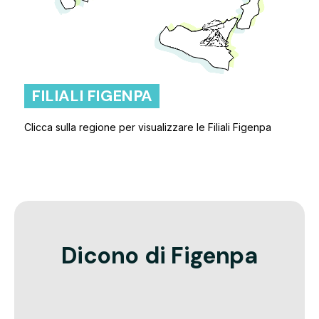
FILIALI FIGENPA
Clicca sulla regione per visualizzare le Filiali Figenpa
Dicono di Figenpa