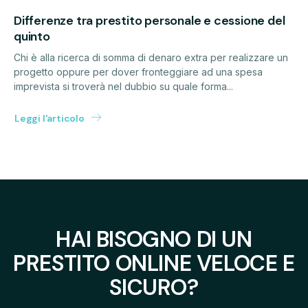
Differenze tra prestito personale e cessione del
quinto
Chi è alla ricerca di somma di denaro extra per realizzare un
progetto oppure per dover fronteggiare ad una spesa
imprevista si troverà nel dubbio su quale forma...
Leggi l'articolo
HAI BISOGNO DI UN
PRESTITO ONLINE VELOCE E
SICURO?