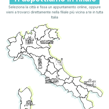
Seleziona la città e fissa un appuntamento online, oppure
vieni a trovarci direttamente nella filiale più vicina a te in tutta
Italia