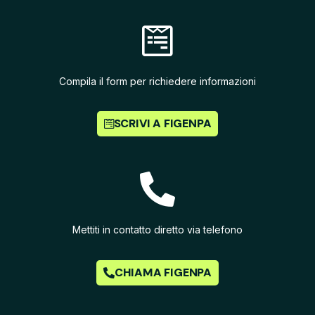
Compila il form per richiedere informazioni
SCRIVI A FIGENPA
Mettiti in contatto diretto via telefono
CHIAMA FIGENPA