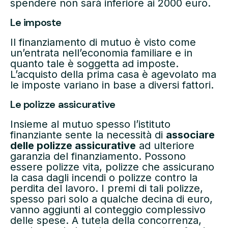
spendere non sarà inferiore ai 2000 euro.
Le imposte
Il finanziamento di mutuo è visto come
un’entrata nell’economia familiare e in
quanto tale è soggetta ad imposte.
L’acquisto della prima casa è agevolato ma
le imposte variano in base a diversi fattori.
Le polizze assicurative
Insieme al mutuo spesso l’istituto
finanziante sente la necessità di
associare
delle polizze assicurative
ad ulteriore
garanzia del finanziamento. Possono
essere polizze vita, polizze che assicurano
la casa dagli incendi o polizze contro la
perdita del lavoro. I premi di tali polizze,
spesso pari solo a qualche decina di euro,
vanno aggiunti al conteggio complessivo
delle spese. A tutela della concorrenza,