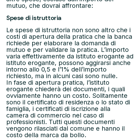
mutuo, che dovrai affrontare:
Spese di istruttoria
Le spese di istruttoria non sono altro che i
costi di apertura della pratica che la banca
richiede per elaborare la domanda di
mutuo e per validare la pratica. L’importo
varia effettivamente da istituto erogante ad
istituto erogante, possono aggirarsi anche
intorno allo 0,5 e l’1% dell’importo
richiesto, ma in alcuni casi sono nulle.
In fase di apertura pratica, l’istituto
erogante chiederà dei documenti, i quali
ovviamente hanno un costo. Solitamente
sono il certificato di residenza o lo stato di
famiglia, i certificati di iscrizione alla
camera di commercio nel caso di
professionisti. Tutti questi documenti
vengono rilasciati dal comune e hanno il
costo della marca da bollo.