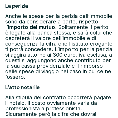
La perizia
Anche le spese per la perizia dell’immobile
sono da considerare a parte, rispetto
l’
importo del mutuo
. Solitamente il perito
è legato alla banca stessa, e sarà colui che
decreterà il valore dell’immobile e di
conseguenza la cifra che l’istituto erogante
ti potrà concedere. L’importo per la perizia
si aggira attorno ai 300 euro, iva esclusa, a
questi si aggiungono anche contributo per
la sua cassa previdenziale e il rimborso
delle spese di viaggio nel caso in cui ce ne
fossero.
L’atto notarile
Alla stipula del contratto occorrerà pagare
il notaio, il costo ovviamente varia da
professionista a professionista.
Sicuramente però la cifra che dovrai