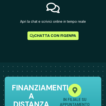
Apri la chat e scrivici online in tempo reale
CHATTA CON FIGENPA
FINANZIAMENTI
A
IN FILIALE SU
DISTANZA
APPUNTAMENTO