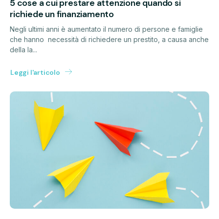
5 cose a cui prestare attenzione quando si
richiede un finanziamento
Negli ultimi anni è aumentato il numero di persone e famiglie
che hanno necessità di richiedere un prestito, a causa anche
della la...
Leggi l'articolo