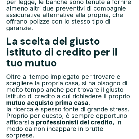
per legge, le banche sono tenute a fornire
almeno altri due preventivi di compagnie
assicurative alternative alla propria, che
offrano polizze con lo stesso tipo di
garanzie.
La scelta del giusto
istituto di credito per il
tuo mutuo
Oltre al tempo impiegato per trovare e
scegliere la propria casa, si ha bisogno di
molto tempo anche per trovare il giusto
istituto di credito a cui richiedere il proprio
mutuo acquisto prima casa
,
la ricerca è spesso fonte di grande stress.
Proprio per questo, è sempre opportuno
affidarsi a
professionisti del credito
, in
modo da non incappare in brutte
sorprese.